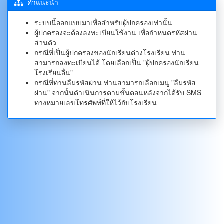
คำแนะนำ
ระบบนี้ออกแบบมาเพื่อสำหรับผู้ปกครองเท่านั้น
ผู้ปกครองจะต้องลงทะเบียนใช้งาน เพื่อกำหนดรหัสผ่าน
ส่วนตัว
กรณีที่เป็นผู้ปกครองของนักเรียนต่างโรงเรียน ท่าน
สามารถลงทะเบียนได้ โดยเลือกเป็น "ผู้ปกครองนักเรียน
โรงเรียนอื่น"
กรณีที่ท่านลืมรหัสผ่าน ท่านสามารถเลือกเมนู "ลืมรหัส
ผ่าน" จากนั้นดำเนินการตามขั้นตอนหลังจากได้รับ SMS
ทางหมายเลขโทรศัพท์ที่ให้ไว้กับโรงเรียน