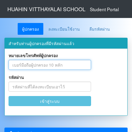
HUAHIN VITTHAYALAI SCHOOL
Student Portal
ผู้ปกครอง
ลงทะเบียนใช้งาน
ลืมรหัสผ่าน
สำหรับท่านผู้ปกครองที่มีรหัสผ่านแล้ว
หมายเลขโทรศัพท์ผู้ปกครอง
รหัสผ่าน